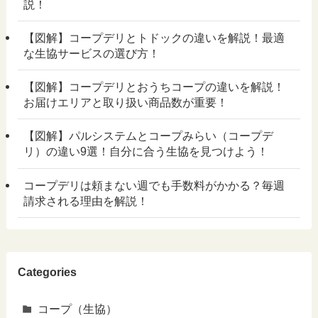
説！
【図解】コープデリとトドックの違いを解説！最適
な生協サービスの選び方！
【図解】コープデリとおうちコープの違いを解説！
お届けエリアと取り扱い商品数が重要！
【図解】パルシステムとコープみらい（コープデ
リ）の違い9選！自分に合う生協を見つけよう！
コープデリは頼まない週でも手数料がかかる？毎週
請求される理由を解説！
Categories
コープ（生協）